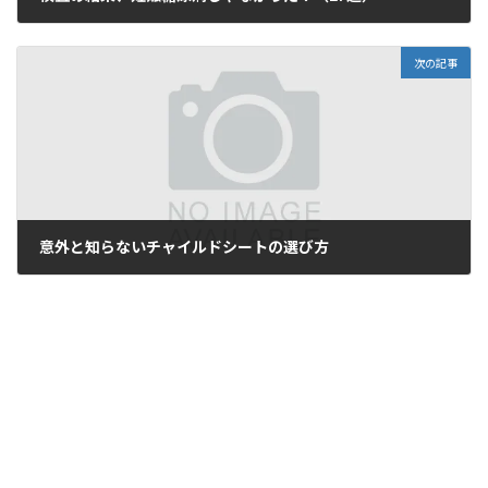
2018年10月3日
次の記事
意外と知らないチャイルドシートの選び方
2018年10月10日