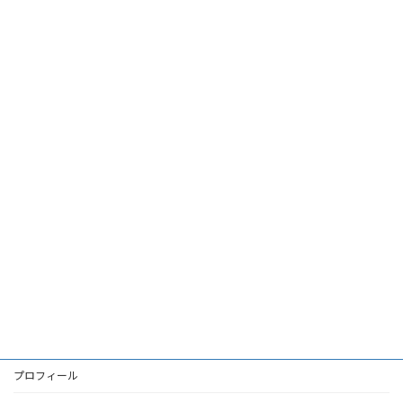
プロフィール