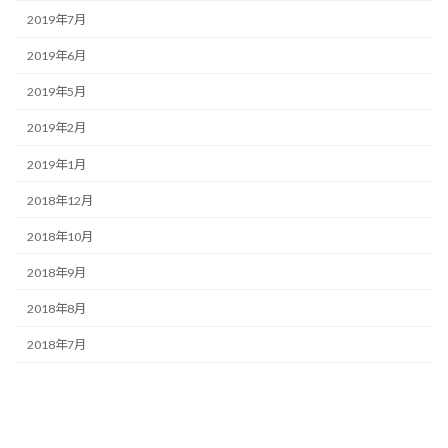
2019年7月
2019年6月
2019年5月
2019年2月
2019年1月
2018年12月
2018年10月
2018年9月
2018年8月
2018年7月