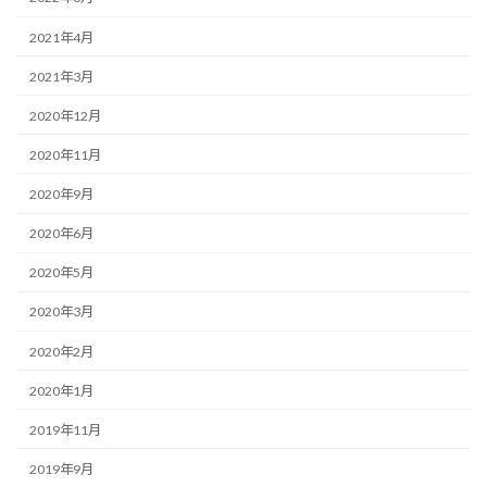
2021年4月
2021年3月
2020年12月
2020年11月
2020年9月
2020年6月
2020年5月
2020年3月
2020年2月
2020年1月
2019年11月
2019年9月