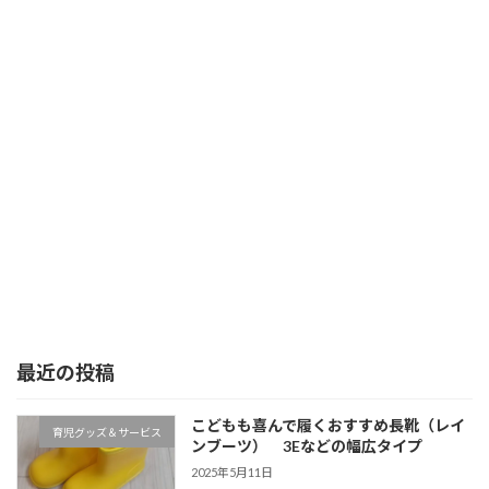
最近の投稿
こどもも喜んで履くおすすめ長靴（レイ
育児グッズ＆サービス
ンブーツ） 3Eなどの幅広タイプ
2025年5月11日