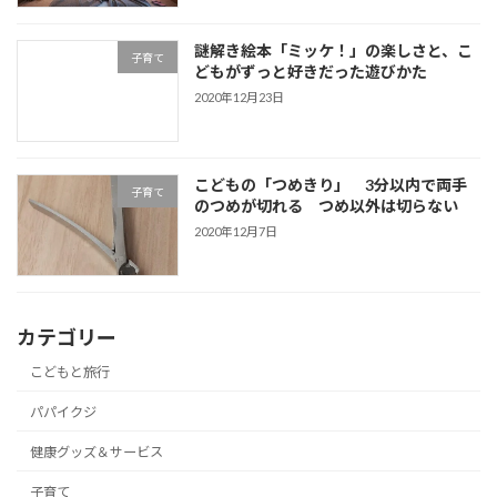
謎解き絵本「ミッケ！」の楽しさと、こ
子育て
どもがずっと好きだった遊びかた
2020年12月23日
こどもの「つめきり」 3分以内で両手
子育て
のつめが切れる つめ以外は切らない
2020年12月7日
カテゴリー
こどもと旅行
パパイクジ
健康グッズ＆サービス
子育て