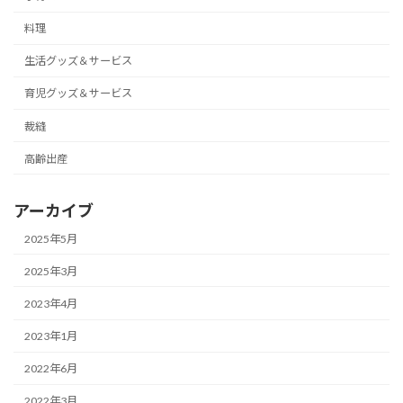
料理
生活グッズ＆サービス
育児グッズ＆サービス
裁縫
高齢出産
アーカイブ
2025年5月
2025年3月
2023年4月
2023年1月
2022年6月
2022年3月