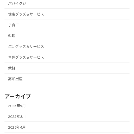
パパイクジ
健康グッズ＆サービス
子育て
料理
生活グッズ＆サービス
育児グッズ＆サービス
裁縫
高齢出産
アーカイブ
2025年5月
2025年3月
2023年4月