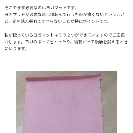
そこでまず必要なのはヨガマットです。
ヨガマットが必要なのは寝転んで行うものが痛くないということ
と、足を踏ん張れてすべらないことが特にポイントです。
私が使っているヨガマットはその２つができていますのでご応紹
介します。ヨガのポーズをとったり、寝転がって腹筋を鍛えるとき
にいります。