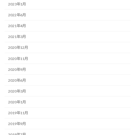
2023年1月
2022年6月
2021年4月
2021年3月
2020年12月
2020年11月
2020年9月
2020年6月
2020年3月
2020年1月
2019年11月
2019年9月
2019年7月