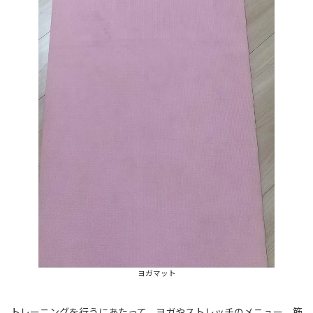
ヨガマット
トレーニングを行うにあたって、ヨガやストレッチのメニュー、筋