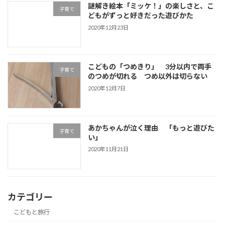
謎解き絵本「ミッケ！」の楽しさと、こ
子育て
どもがずっと好きだった遊びかた
2020年12月23日
こどもの「つめきり」 3分以内で両手
子育て
のつめが切れる つめ以外は切らない
2020年12月7日
あかちゃんが泣く理由 「もっと遊びた
子育て
い」
2020年11月21日
カテゴリー
こどもと旅行