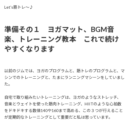
Let's筋トレ～♪
準備その１ ヨガマット、BGM音
楽、トレーニング教本 これで続け
やすくなります
以前のジムでは、ヨガのプログラムと、筋トレのプログラムと、マ
シンでのトレーニングと、たまにランニングマシーンをしていまし
た。
自宅で取り組みたいトレーニングは、ヨガのようなストレッチ、
音楽とウェイトを使った筋肉トレーニング、HIITのような心拍数
をドキドキする数値140や160まで高める、この３つが行えること
が定期的なトレーニングとして重要だと私は思っています。