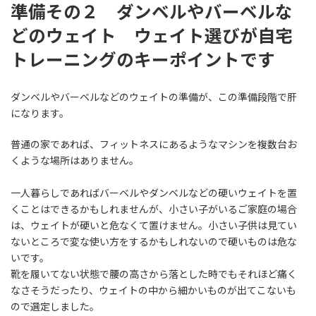
準備その２ ダンベルやバーベルな
どのウェイト ウェイト選びが自宅
トレーニングのキーポイントです
ダンベルやバーベルなどのウェイトの準備が、この準備段階で肝
になります。
普通の家であれば、フィットネスにあるようなマシンを複数台お
くような場所はありません。
一人暮らしであればバーベルやダンベルなどの硬いウェイトを置
くことはできるかもしれませんが、小さい子がいるご家庭の場合
は、ウェイトが硬いと危なくて置けません。小さい子供は見てい
ないところで変な使い方をするかもしれないので硬いものは危な
いです。
靴を履いてない状態で腰の高さから落とした時でもそれほど痛く
なさそうだったり、ウェイトの中から細かいものが出てこないも
ので選定しました。