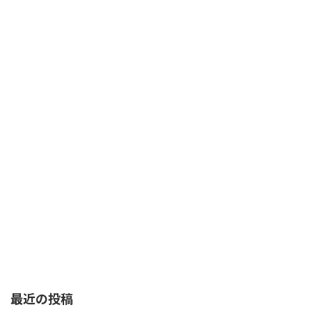
最近の投稿