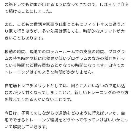
の筋トレでも効果が出せるようになってきたので、しばらくは自宅
で続けることにしました。
また、こどもの世話や家事や仕事とともにフィットネスに通うよ
り家で行うほうが、多少効果は落ちても、時間的なメリットが大
きいこともあります。
移動の時間、現地でのロッカールームでの支度の時間、プログラ
ムの待ち時間や私には効果が低いプログラムのなかの種目を行っ
ている時間など積み重ねるとかなりの時間になります。自宅での
トレーニングはそのような時間がかかりません。
自宅筋トレでデメリットとしては、周りに人がいないので追い込
むのが少々甘くなってしまうことと、新しいトレーニングのやり方
を教えてくれる人がいないことです。
今日は、子育てをしながらの運動をどのように行えばいいか、自
宅でできるトレーニング環境をどうやって作っていけばいいかにつ
いて解説していきます。